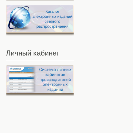
Личный
кабинет