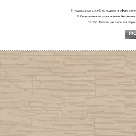
© Федеральная служба по надзору в сфере связ
© Федеральное государственное бюджетное 
107553, Москва, ул. Большая Черкиз