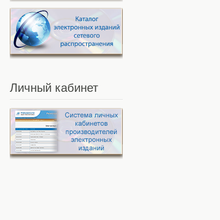
Личный
кабинет