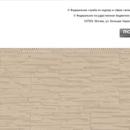
© Федеральная служба по надзору в сфере связ
© Федеральное государственное бюджетное 
107553, Москва, ул. Большая Черкиз