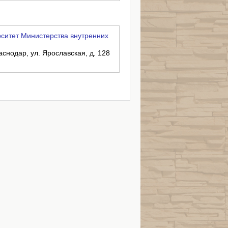
ситет Министерства внутренних
аснодар, ул. Ярославская, д. 128