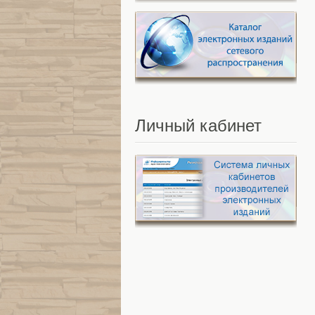
Личный
кабинет