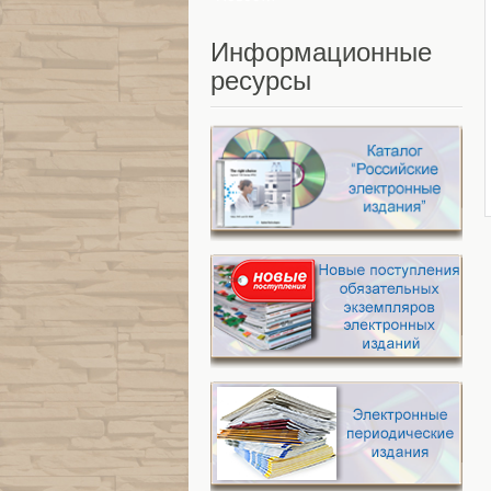
Информационные
ресурсы