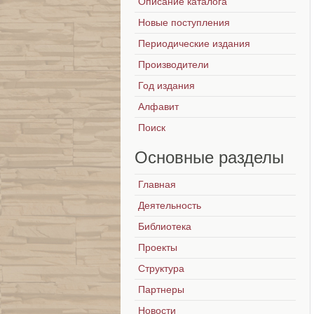
Описание каталога
Новые поступления
Периодические издания
Производители
Год издания
Алфавит
Поиск
Основные
разделы
Главная
Деятельность
Библиотека
Проекты
Структура
Партнеры
Новости