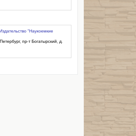
Издательство "Наукоемкие
Петербург, пр-т Богатырский, д.