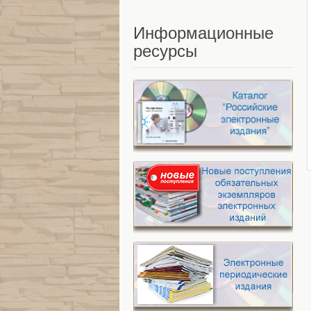
Информационные
ресурсы