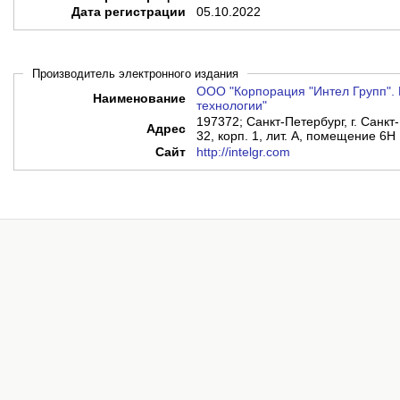
Дата регистрации
05.10.2022
Производитель электронного издания
ООО "Корпорация "Интел Групп". 
Наименование
технологии"
197372; Санкт-Петербург, г. Санкт-
Адрес
32, корп. 1, лит. А, помещение 6Н
Сайт
http://intelgr.com