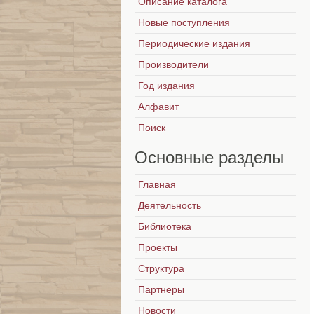
Описание каталога
Новые поступления
Периодические издания
Производители
Год издания
Алфавит
Поиск
Основные
разделы
Главная
Деятельность
Библиотека
Проекты
Структура
Партнеры
Новости