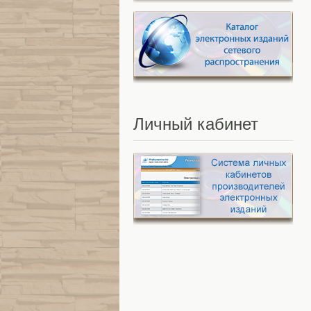
Личный
кабинет