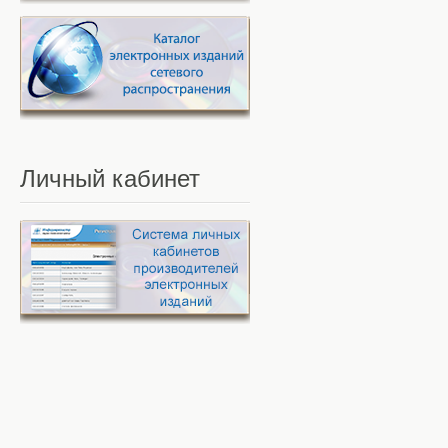
Личный
кабинет