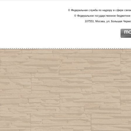
© Федеральная служба по надзору в сфере связ
© Федеральное государственное бюджетное 
107553, Москва, ул. Большая Черкиз