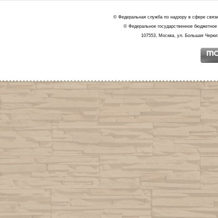
© Федеральная служба по надзору в сфере связ
© Федеральное государственное бюджетное 
107553, Москва, ул. Большая Черкиз