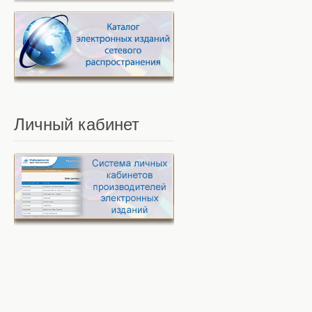
Личный
кабинет