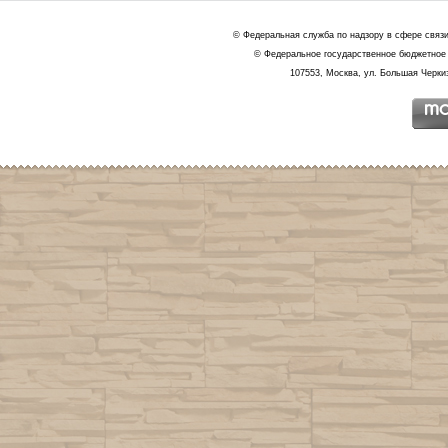
© Федеральная служба по надзору в сфере связ
© Федеральное государственное бюджетное 
107553, Москва, ул. Большая Черкиз