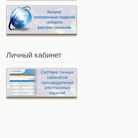
Личный
кабинет