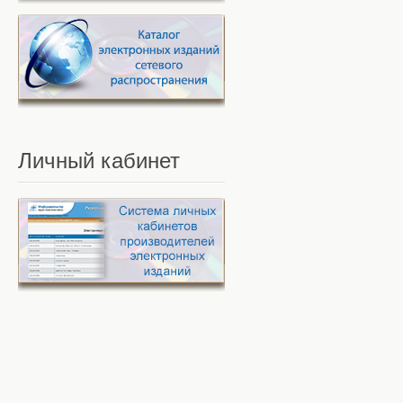
Личный
кабинет