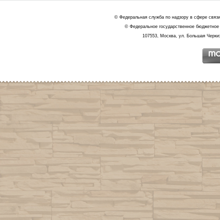
© Федеральная служба по надзору в сфере связ
© Федеральное государственное бюджетное 
107553, Москва, ул. Большая Черкиз