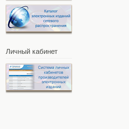
Личный
кабинет