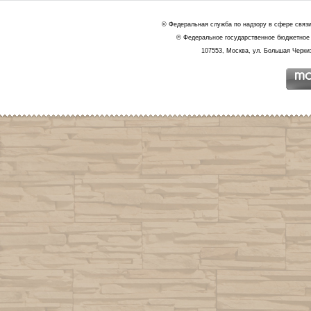
© Федеральная служба по надзору в сфере связ
© Федеральное государственное бюджетное 
107553, Москва, ул. Большая Черкиз