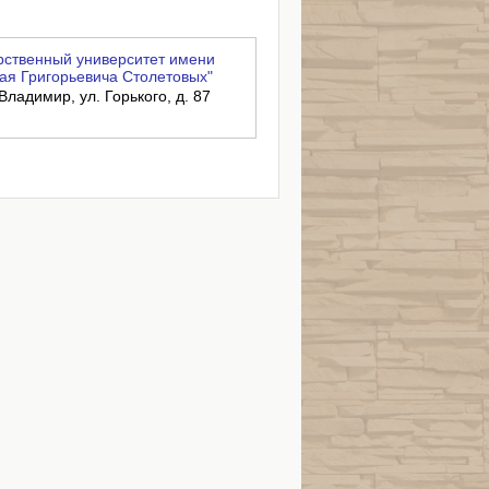
ственный университет имени
ая Григорьевича Столетовых"
Владимир, ул. Горького, д. 87