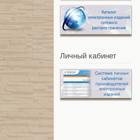
Личный
кабинет