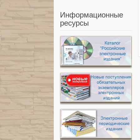
Информационные
ресурсы