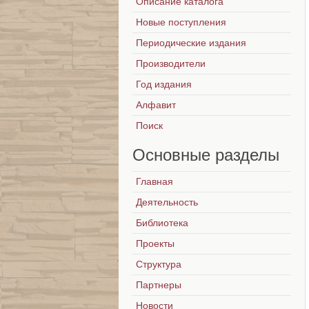
Описание каталога
Новые поступления
Периодические издания
Производители
Год издания
Алфавит
Поиск
Основные
разделы
Главная
Деятельность
Библиотека
Проекты
Структура
Партнеры
Новости