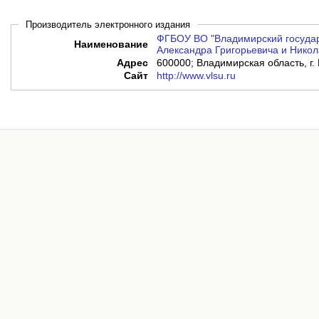
Производитель электронного издания
ФГБОУ ВО "Владимирский государ
Наименование
Александра Григорьевича и Никол
Адрес
600000; Владимирская область, г. 
Сайт
http://www.vlsu.ru