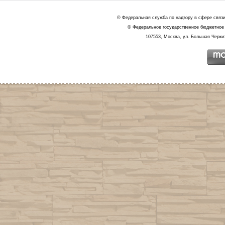
© Федеральная служба по надзору в сфере связ
© Федеральное государственное бюджетное 
107553, Москва, ул. Большая Черкиз