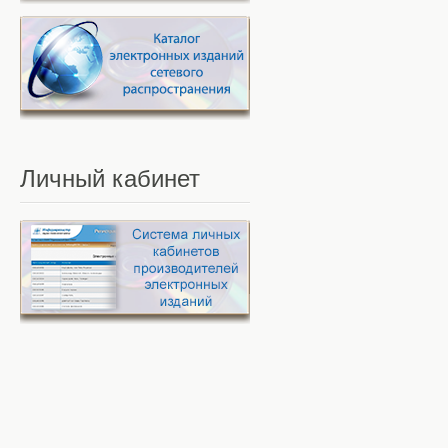
Личный
кабинет