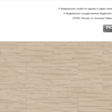
© Федеральная служба по надзору в сфере связ
© Федеральное государственное бюджетное 
107553, Москва, ул. Большая Черкиз