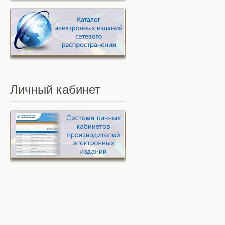
Личный
кабинет