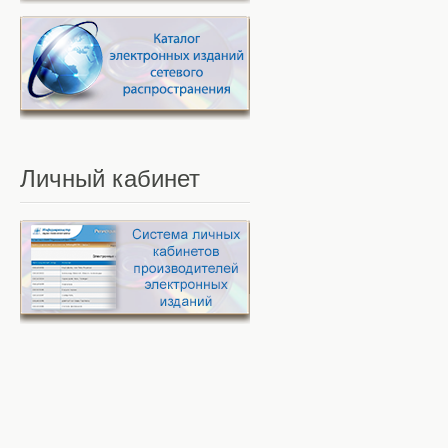
Личный
кабинет