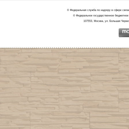
© Федеральная служба по надзору в сфере связ
© Федеральное государственное бюджетное 
107553, Москва, ул. Большая Черкиз