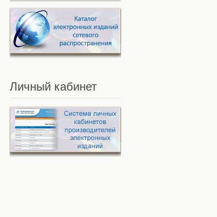
Личный
кабинет