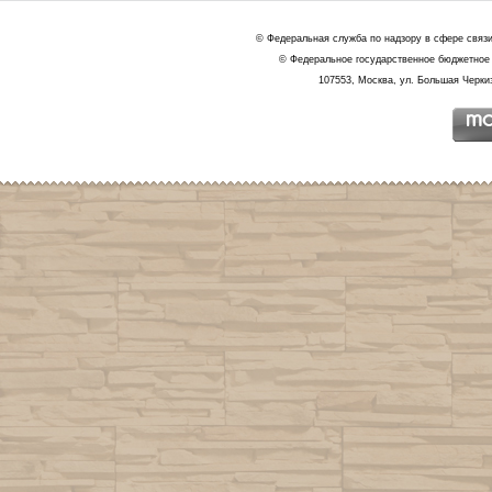
© Федеральная служба по надзору в сфере связ
© Федеральное государственное бюджетное 
107553, Москва, ул. Большая Черкиз