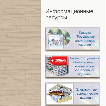
Информационные
ресурсы