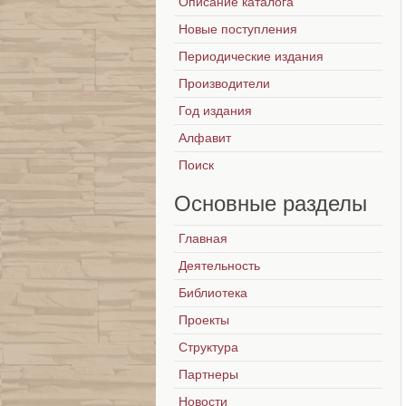
Описание каталога
Новые поступления
Периодические издания
Производители
Год издания
Алфавит
Поиск
Основные
разделы
Главная
Деятельность
Библиотека
Проекты
Структура
Партнеры
Новости