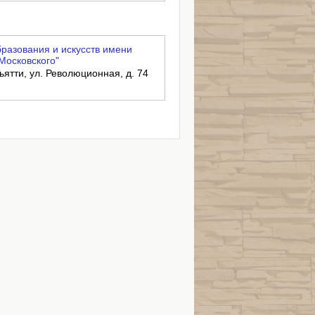
разования и искусств имени
Московского"
ьятти, ул. Революционная, д. 74