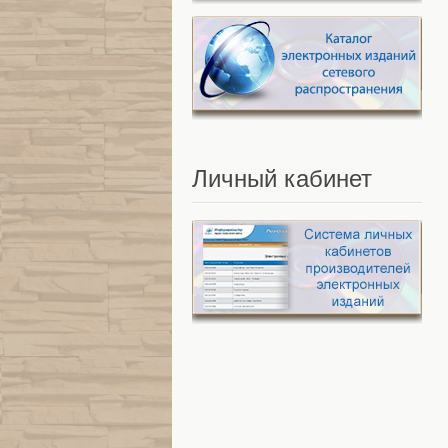
Личный
кабинет