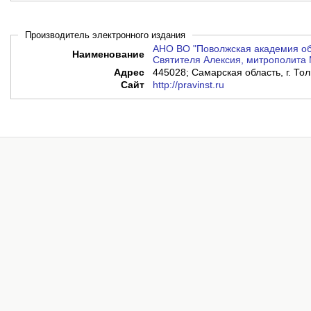
Производитель электронного издания
АНО ВО "Поволжская академия об
Наименование
Святителя Алексия, митрополита 
Адрес
445028; Самарская область, г. Тол
Сайт
http://pravinst.ru