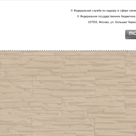
© Федеральная служба по надзору в сфере связ
© Федеральное государственное бюджетное 
107553, Москва, ул. Большая Черкиз