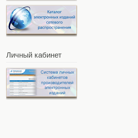
Личный
кабинет