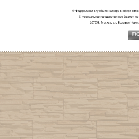
© Федеральная служба по надзору в сфере связ
© Федеральное государственное бюджетное 
107553, Москва, ул. Большая Черкиз