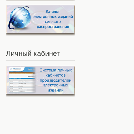
Личный
кабинет