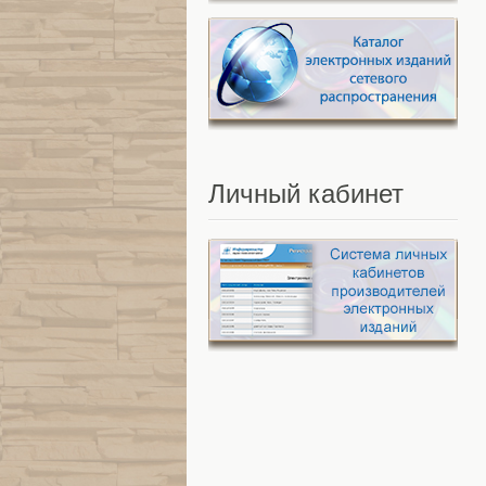
Личный
кабинет