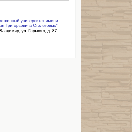
ственный университет имени
ая Григорьевича Столетовых"
Владимир, ул. Горького, д. 87