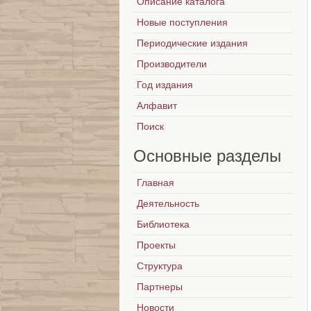
Описание каталога
Новые поступления
Периодические издания
Производители
Год издания
Алфавит
Поиск
Основные
разделы
Главная
Деятельность
Библиотека
Проекты
Структура
Партнеры
Новости