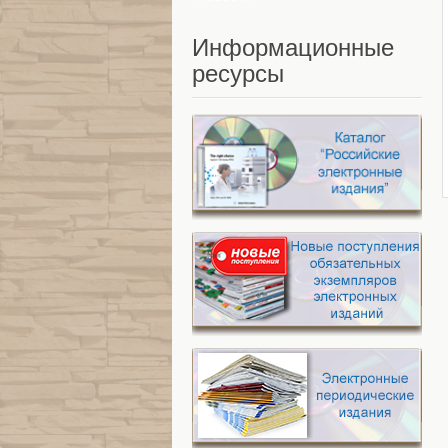
Информационные
ресурсы