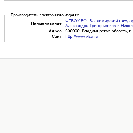
Производитель электронного издания
ФГБОУ ВО "Владимирский государ
Наименование
Александра Григорьевича и Никол
Адрес
600000; Владимирская область, г. 
Сайт
http://www.vlsu.ru