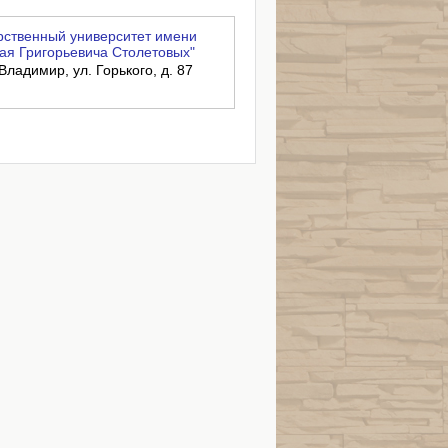
ственный университет имени
ая Григорьевича Столетовых"
Владимир, ул. Горького, д. 87