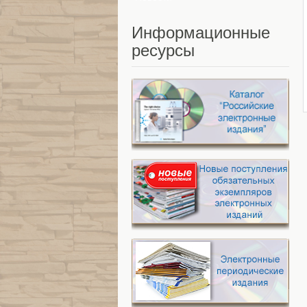
Информационные
ресурсы