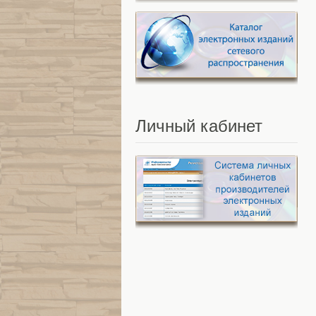
Личный
кабинет