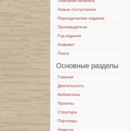
Описание каталога
Новые поступления
Периодические издания
Производители
Год издания
Алфавит
Поиск
Основные
разделы
Главная
Деятельность
Библиотека
Проекты
Структура
Партнеры
Новости