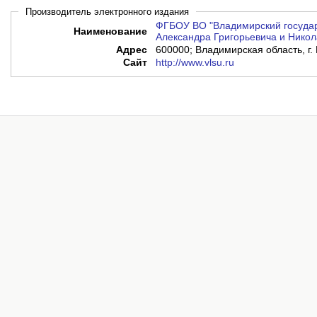
Производитель электронного издания
ФГБОУ ВО "Владимирский государ
Наименование
Александра Григорьевича и Никол
Адрес
600000; Владимирская область, г. 
Сайт
http://www.vlsu.ru