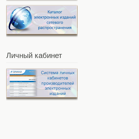
Личный
кабинет