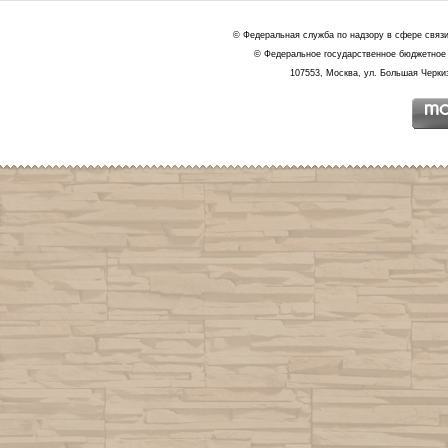
© Федеральная служба по надзору в сфере связ
© Федеральное государственное бюджетное 
107553, Москва, ул. Большая Черкиз