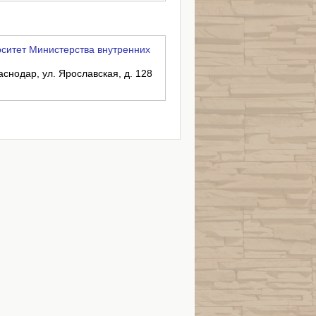
ситет Министерства внутренних
аснодар, ул. Ярославская, д. 128