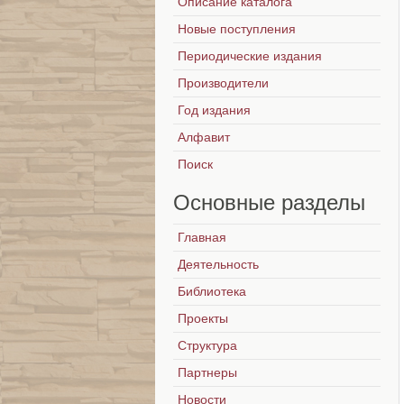
Описание каталога
Новые поступления
Периодические издания
Производители
Год издания
Алфавит
Поиск
Основные
разделы
Главная
Деятельность
Библиотека
Проекты
Структура
Партнеры
Новости