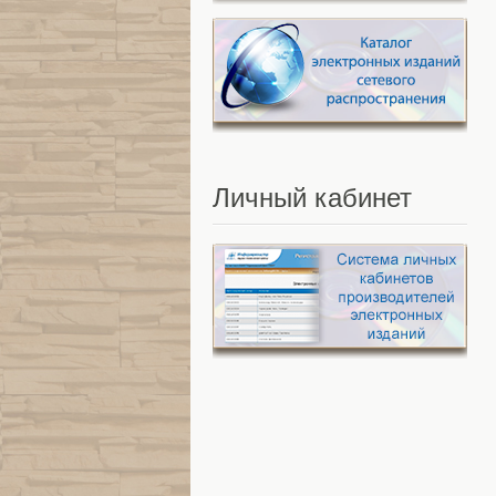
Личный
кабинет