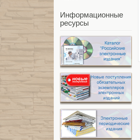
Информационные
ресурсы