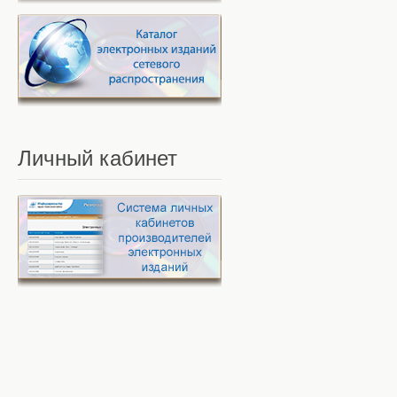
Личный
кабинет