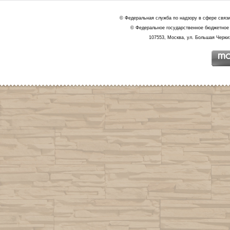
© Федеральная служба по надзору в сфере связ
© Федеральное государственное бюджетное 
107553, Москва, ул. Большая Черкиз