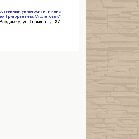
ственный университет имени
ая Григорьевича Столетовых"
Владимир, ул. Горького, д. 87