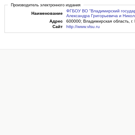
Производитель электронного издания
ФГБОУ ВО "Владимирский государ
Наименование
Александра Григорьевича и Никол
Адрес
600000; Владимирская область, г. 
Сайт
http://www.vlsu.ru