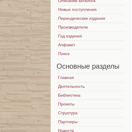
Описание каталога
Новые поступления
Периодические издания
Производители
Год издания
Алфавит
Поиск
Основные
разделы
Главная
Деятельность
Библиотека
Проекты
Структура
Партнеры
Новости