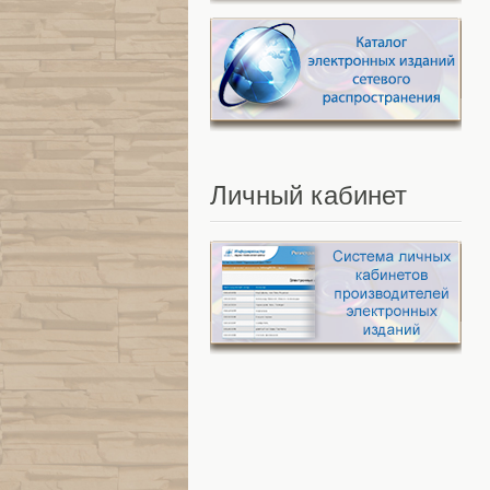
Личный
кабинет