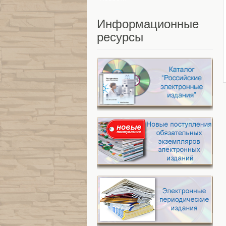
Информационные
ресурсы