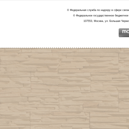
© Федеральная служба по надзору в сфере связ
© Федеральное государственное бюджетное 
107553, Москва, ул. Большая Черкиз