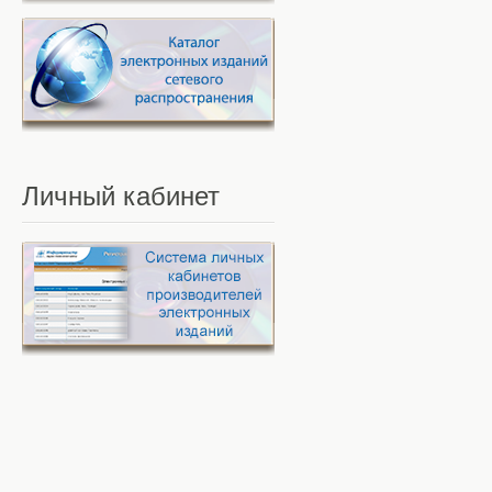
Личный
кабинет