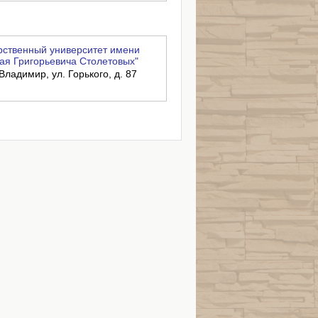
ственный университет имени
ая Григорьевича Столетовых"
Владимир, ул. Горького, д. 87