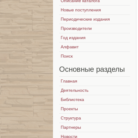
Описание каталога
Новые поступления
Периодические издания
Производители
Год издания
Алфавит
Поиск
Основные
разделы
Главная
Деятельность
Библиотека
Проекты
Структура
Партнеры
Новости