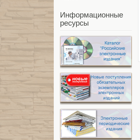
Информационные
ресурсы