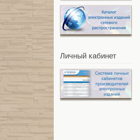
Личный
кабинет