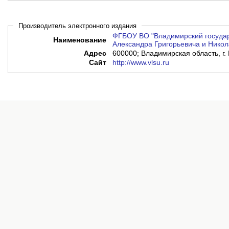
Производитель электронного издания
ФГБОУ ВО "Владимирский государ
Наименование
Александра Григорьевича и Никол
Адрес
600000; Владимирская область, г. 
Сайт
http://www.vlsu.ru