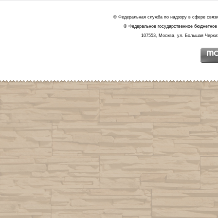
© Федеральная служба по надзору в сфере связ
© Федеральное государственное бюджетное 
107553, Москва, ул. Большая Черкиз