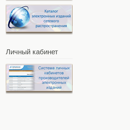
Личный
кабинет