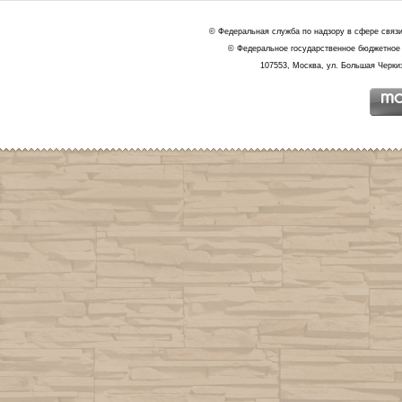
© Федеральная служба по надзору в сфере связ
© Федеральное государственное бюджетное 
107553, Москва, ул. Большая Черкиз