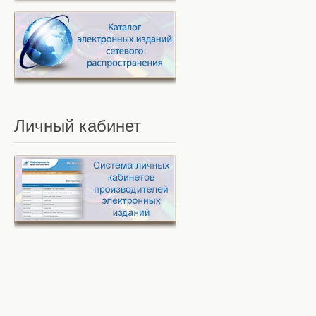
Личный
кабинет