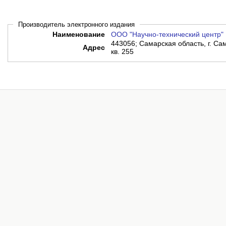
Производитель электронного издания
Наименование
ООО "Научно-технический центр"
443056; Самарская область, г. Сам
Адрес
кв. 255