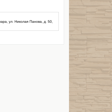
ара, ул. Николая Панова, д. 50,