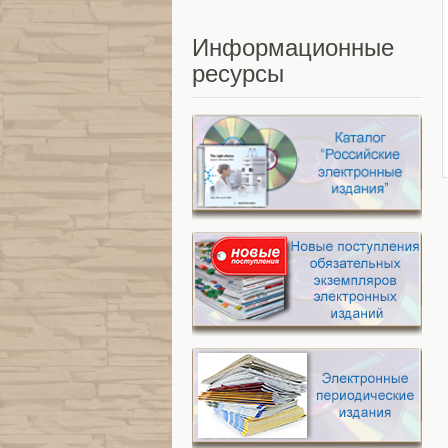
Информационные
ресурсы