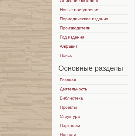
Описание каталога
Новые поступления
Периодические издания
Производители
Год издания
Алфавит
Поиск
Основные
разделы
Главная
Деятельность
Библиотека
Проекты
Структура
Партнеры
Новости