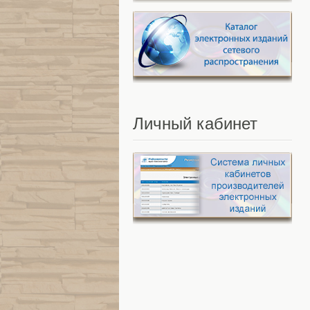
Личный
кабинет