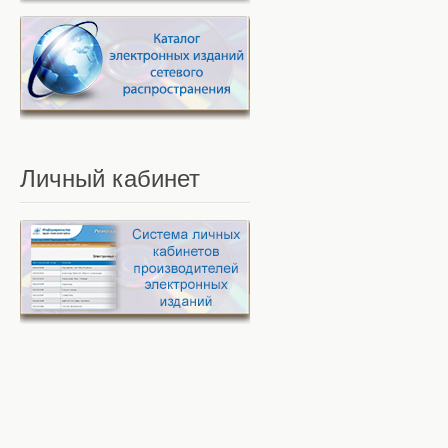
Личный
кабинет