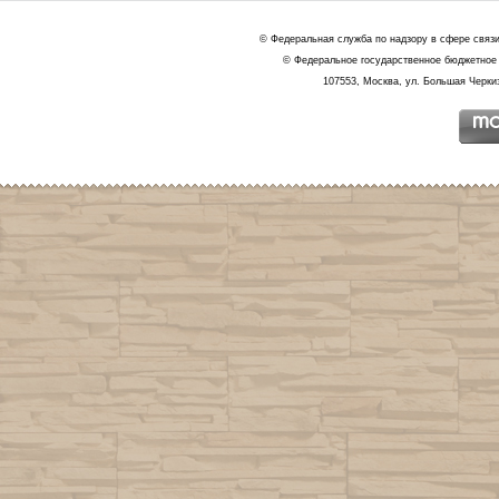
© Федеральная служба по надзору в сфере связ
© Федеральное государственное бюджетное 
107553, Москва, ул. Большая Черкиз