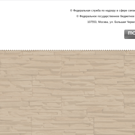
© Федеральная служба по надзору в сфере связ
© Федеральное государственное бюджетное 
107553, Москва, ул. Большая Черкиз