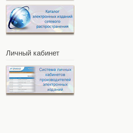
Личный
кабинет