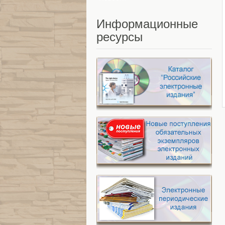
Информационные
ресурсы