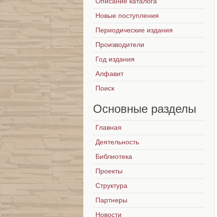
Описание каталога
Новые поступления
Периодические издания
Производители
Год издания
Алфавит
Поиск
Основные
разделы
Главная
Деятельность
Библиотека
Проекты
Структура
Партнеры
Новости