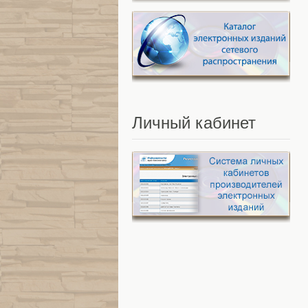
Личный
кабинет