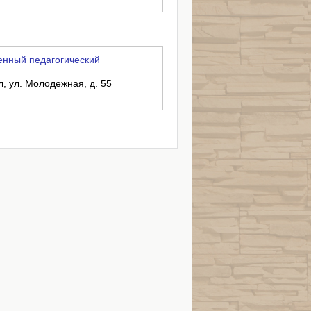
енный педагогический
л, ул. Молодежная, д. 55