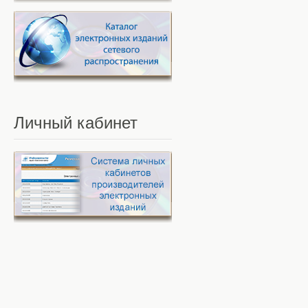
Личный
кабинет