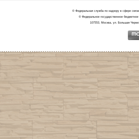
© Федеральная служба по надзору в сфере связ
© Федеральное государственное бюджетное 
107553, Москва, ул. Большая Черкиз