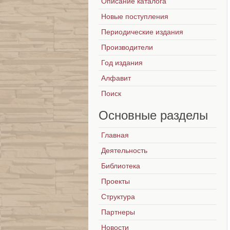
Описание каталога
Новые поступления
Периодические издания
Производители
Год издания
Алфавит
Поиск
Основные
разделы
Главная
Деятельность
Библиотека
Проекты
Структура
Партнеры
Новости