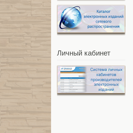
Личный
кабинет