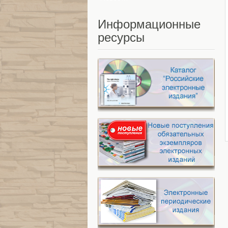
Информационные
ресурсы