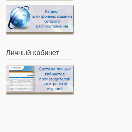
Личный
кабинет