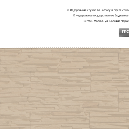
© Федеральная служба по надзору в сфере связ
© Федеральное государственное бюджетное 
107553, Москва, ул. Большая Черкиз