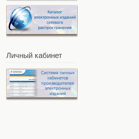
Личный
кабинет