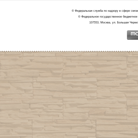
© Федеральная служба по надзору в сфере связ
© Федеральное государственное бюджетное 
107553, Москва, ул. Большая Черкиз