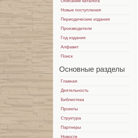
Описание каталога
Новые поступления
Периодические издания
Производители
Год издания
Алфавит
Поиск
Основные
разделы
Главная
Деятельность
Библиотека
Проекты
Структура
Партнеры
Новости