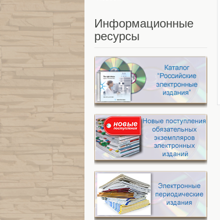
Информационные
ресурсы