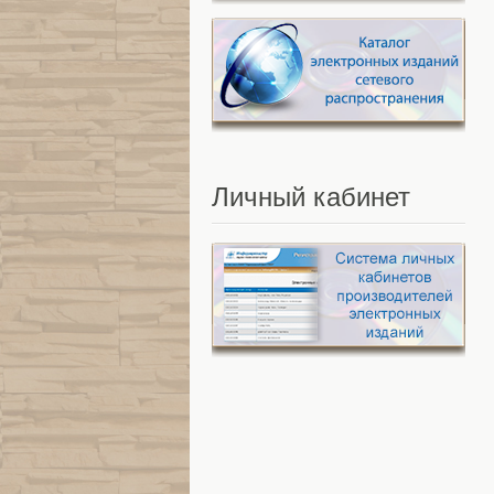
Личный
кабинет