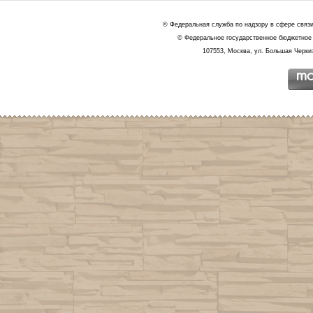
© Федеральная служба по надзору в сфере связ
© Федеральное государственное бюджетное 
107553, Москва, ул. Большая Черкиз