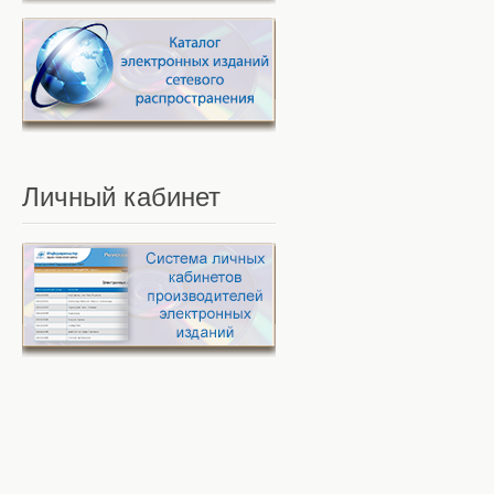
Личный
кабинет