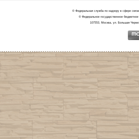
© Федеральная служба по надзору в сфере связ
© Федеральное государственное бюджетное 
107553, Москва, ул. Большая Черкиз