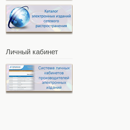
Личный
кабинет