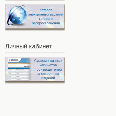
Личный
кабинет