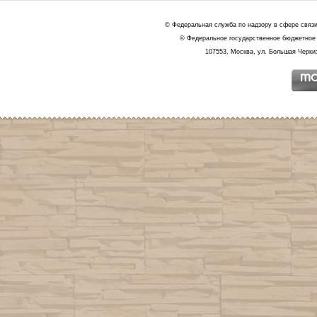
© Федеральная служба по надзору в сфере связ
© Федеральное государственное бюджетное 
107553, Москва, ул. Большая Черкиз