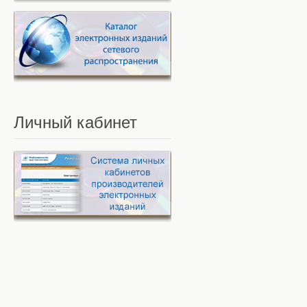
Личный
кабинет