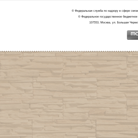
© Федеральная служба по надзору в сфере связ
© Федеральное государственное бюджетное 
107553, Москва, ул. Большая Черкиз