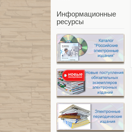
Информационные
ресурсы