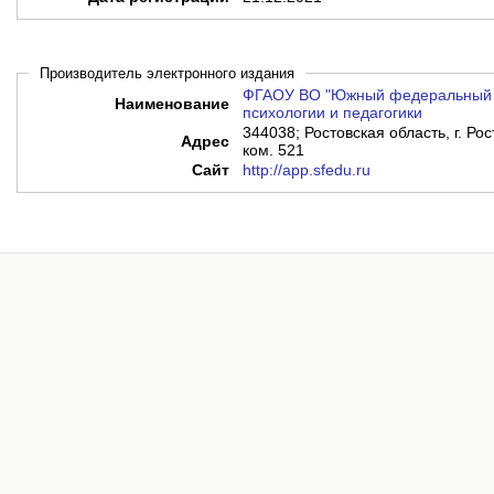
Производитель электронного издания
ФГАОУ ВО "Южный федеральный у
Наименование
психологии и педагогики
344038; Ростовская область, г. Рос
Адрес
ком. 521
Сайт
http://app.sfedu.ru