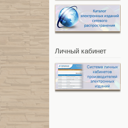
Личный
кабинет