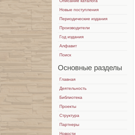
Описание каталога
Новые поступления
Периодические издания
Производители
Год издания
Алфавит
Поиск
Основные
разделы
Главная
Деятельность
Библиотека
Проекты
Структура
Партнеры
Новости