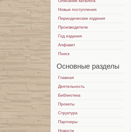
Описание каталога
Новые поступления
Периодические издания
Производители
Год издания
Алфавит
Поиск
Основные
разделы
Главная
Деятельность
Библиотека
Проекты
Структура
Партнеры
Новости