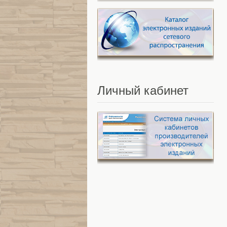
Личный
кабинет