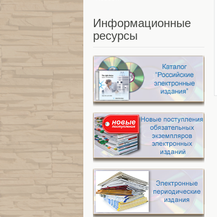
Информационные
ресурсы