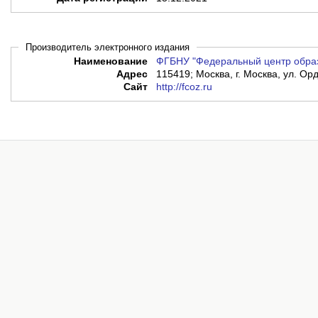
Производитель электронного издания
Наименование
ФГБНУ "Федеральный центр образ
Адрес
115419; Москва, г. Москва, ул. Ор
Сайт
http://fcoz.ru