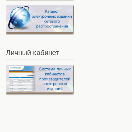
Личный
кабинет