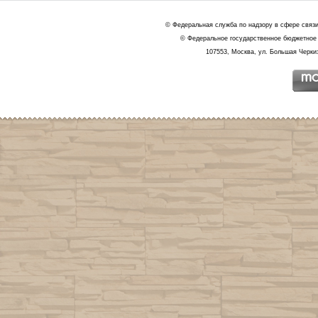
© Федеральная служба по надзору в сфере связ
© Федеральное государственное бюджетное 
107553, Москва, ул. Большая Черкиз