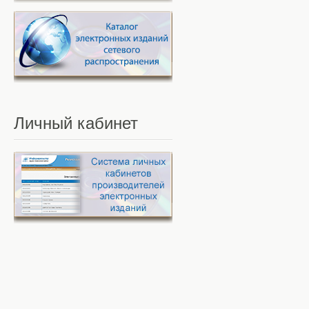
Личный
кабинет