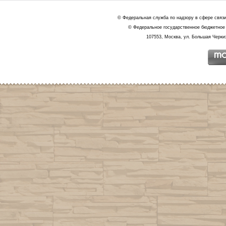
© Федеральная служба по надзору в сфере связ
© Федеральное государственное бюджетное 
107553, Москва, ул. Большая Черкиз