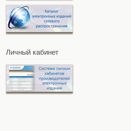
Личный
кабинет