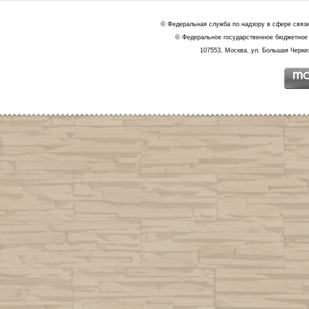
© Федеральная служба по надзору в сфере связ
© Федеральное государственное бюджетное 
107553, Москва, ул. Большая Черкиз