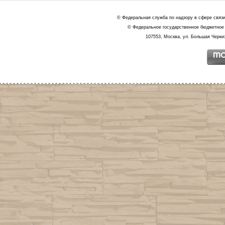
© Федеральная служба по надзору в сфере связ
© Федеральное государственное бюджетное 
107553, Москва, ул. Большая Черкиз