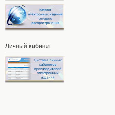
Личный
кабинет