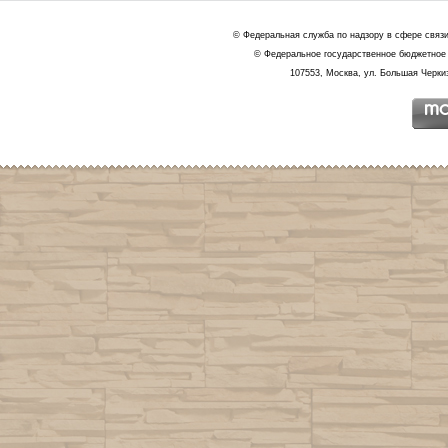
© Федеральная служба по надзору в сфере связ
© Федеральное государственное бюджетное 
107553, Москва, ул. Большая Черкиз