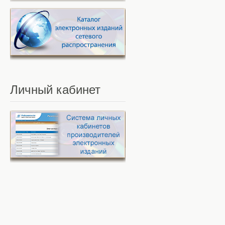
Личный
кабинет