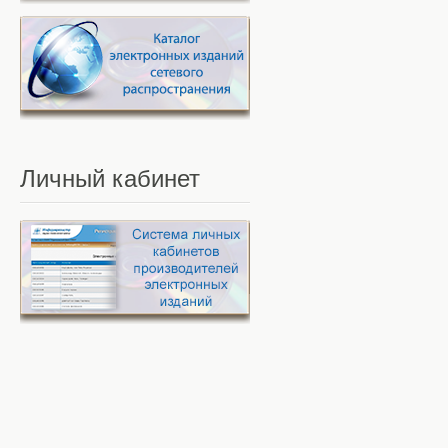
Личный
кабинет