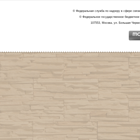
© Федеральная служба по надзору в сфере связ
© Федеральное государственное бюджетное 
107553, Москва, ул. Большая Черкиз