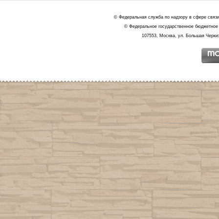
© Федеральная служба по надзору в сфере связ
© Федеральное государственное бюджетное 
107553, Москва, ул. Большая Черкиз