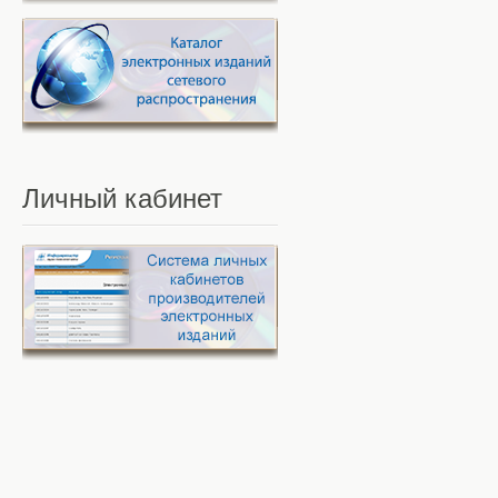
Личный
кабинет