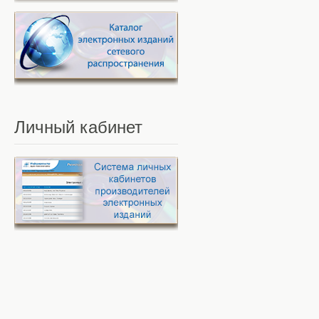
Личный
кабинет